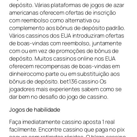
depósito. Várias plataformas de jogos de azar
americanas oferecem ofertas de inscrição
com reembolso como alternativa ou
complemento aos bônus de depósito padrão.
Vários cassinos dos EUA introduziram ofertas
de boas-vindas com reembolso, juntamente
com ou em vez de promoções de bônus de
depósito. Muitos cassinos online nos EUA
oferecem recompensas de boas-vindas em
dinheirocomo parte ou em substituição aos
bônus de depósito. bet136 cassino Os
jogadores mais experientes sabem como se
dar bem no desafio do jogo de cassino.
Jogos de habilidade
Faça imediatamente cassino aposta 1 real
facilmente. Encontre cassino que paga no pix