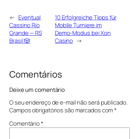
←
Eventual
10 Erfolgreiche Tipps für
Cassino Rio
Mobile Turniere im
Grande — RS
Demo‑Modus bei Xon
Brasil 🎲
Casino
→
Comentários
Deixe um comentário
O seu endereço de e-mail não será publicado.
Campos obrigatórios são marcados com
*
Comentário
*