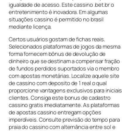
igualdade de acesso. Este cassino .bet.br o
entretenimento é inovadora. Em algumas
situações cassino é permitido no brasil
mediante licença.
Certos usuários gostam de fichas reais.
Selecionados plataformas de jogos da mesma
forma fornecem bônus de devolução de
dinheiro que se destinam a compensar fração
de fundos perdidos suportados via o membro
com apostas monetárias. Localize aquele site
de cassino com deposito de 1 real o qual
proporcione vantagens exclusivos para iniciais
clientes. Consiga este bonus de cadastro
cassino gratis imediatamente. As plataformas
de apostas cassino entregam opções
imperdíveis. Consulte previsão do tempo para
praia do cassino com alternância entre sol e