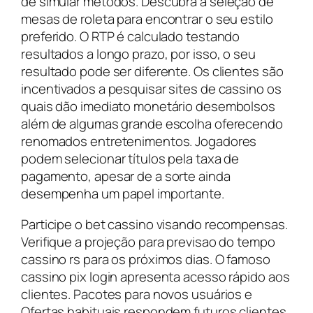
de simular métodos. Descubra a seleção de
mesas de roleta para encontrar o seu estilo
preferido. O RTP é calculado testando
resultados a longo prazo, por isso, o seu
resultado pode ser diferente. Os clientes são
incentivados a pesquisar sites de cassino os
quais dão imediato monetário desembolsos
além de algumas grande escolha oferecendo
renomados entretenimentos. Jogadores
podem selecionar títulos pela taxa de
pagamento, apesar de a sorte ainda
desempenha um papel importante.
Participe o bet cassino visando recompensas.
Verifique a projeção para previsao do tempo
cassino rs para os próximos dias. O famoso
cassino pix login apresenta acesso rápido aos
clientes. Pacotes para novos usuários e
Ofertas habituais respondem futuros clientes