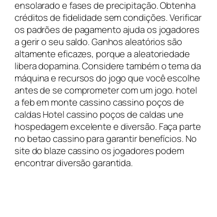
ensolarado e fases de precipitação. Obtenha
créditos de fidelidade sem condições. Verificar
os padrões de pagamento ajuda os jogadores
a gerir o seu saldo. Ganhos aleatórios são
altamente eficazes, porque a aleatoriedade
libera dopamina. Considere também o tema da
máquina e recursos do jogo que você escolhe
antes de se comprometer com um jogo. hotel
a feb em monte cassino cassino poços de
caldas Hotel cassino poços de caldas une
hospedagem excelente e diversão. Faça parte
no betao cassino para garantir benefícios. No
site do blaze cassino os jogadores podem
encontrar diversão garantida.