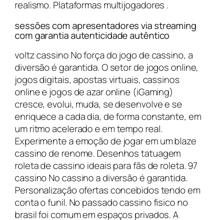
realismo. Plataformas multijogadores .
sessões com apresentadores via streaming
com garantia autenticidade autêntico
voltz cassino No força do jogo de cassino, a
diversão é garantida. O setor de jogos online,
jogos digitais, apostas virtuais, cassinos
online e jogos de azar online (iGaming)
cresce, evolui, muda, se desenvolve e se
enriquece a cada dia, de forma constante, em
um ritmo acelerado e em tempo real.
Experimente a emoção de jogar em um blaze
cassino de renome. Desenhos tatuagem
roleta de cassino ideais para fãs de roleta. 97
cassino No cassino a diversão é garantida.
Personalização ofertas concebidos tendo em
conta o funil. No passado cassino fisico no
brasil foi comum em espaços privados. A