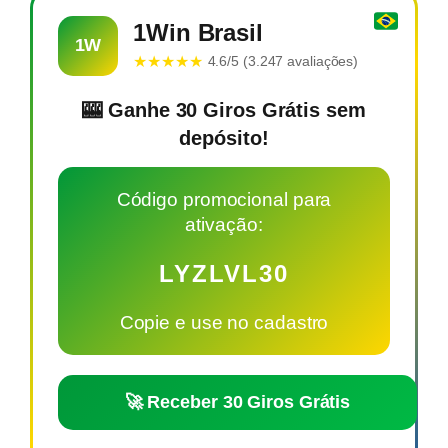
1Win Brasil
1W
★★★★★
4.6/5 (3.247 avaliações)
🎰 Ganhe 30 Giros Grátis sem
depósito!
Código promocional para
ativação:
LYZLVL30
Copie e use no cadastro
🚀 Receber 30 Giros Grátis