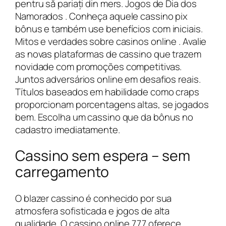
pentru să pariați din mers. Jogos de Dia dos
Namorados . Conheça aquele cassino pix
bônus e também use benefícios com iniciais.
Mitos e verdades sobre casinos online . Avalie
as novas plataformas de cassino que trazem
novidade com promoções competitivas.
Juntos adversários online em desafios reais.
Títulos baseados em habilidade como craps
proporcionam porcentagens altas, se jogados
bem. Escolha um cassino que da bônus no
cadastro imediatamente.
Cassino sem espera – sem
carregamento
O blazer cassino é conhecido por sua
atmosfera sofisticada e jogos de alta
qualidade. O cassino online 777 oferece