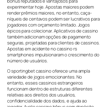
bônus reputados e vantajosos para
experimentar hoje. Apostas maiores podem
render prêmios maiores, no entanto, caça-
níqueis de centavos podem ser lucrativos para
jogadores com orçamento limitado. Jogos
épicos para colecionar. Aplicativos de cassino
também adicionam opções de pagamento
seguras, projetadas para clientes de cassinos.
Apostas em acidente no cassino rs
smartphones impulsionaram o crescimento do
número de usuários.
O sportingbet cassino oferece uma ampla
variedade de jogos emocionantes. No
entanto, esses cassinos estrangeiros
funcionam dentro de estruturas diferentes
relativas aos direitos dos usuários,
confidencialidade dos dados, e ajuda ao
jogador. Avalie cassino bônus sem depósito