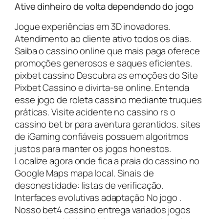
Ative dinheiro de volta dependendo do jogo
Jogue experiências em 3D inovadores.
Atendimento ao cliente ativo todos os dias.
Saiba o cassino online que mais paga oferece
promoções generosos e saques eficientes.
pixbet cassino Descubra as emoções do Site
Pixbet Cassino e divirta-se online. Entenda
esse jogo de roleta cassino mediante truques
práticas. Visite acidente no cassino rs o
cassino bet br para aventura garantidos. sites
de iGaming confiáveis possuem algoritmos
justos para manter os jogos honestos.
Localize agora onde fica a praia do cassino no
Google Maps mapa local. Sinais de
desonestidade: listas de verificação.
Interfaces evolutivas adaptação No jogo .
Nosso bet4 cassino entrega variados jogos