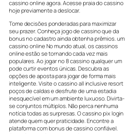
cassino online agora. Acesse praia do cassino
hoje previamente a deslocar.
Tome decisões ponderadas para maximizar
seu prazer. Conheça jogo de cassino que da
bonus no cadastro ainda obtenha prêmios. um
cassino online No mundo atual, os cassinos
online estão se tornando cada vez mais
populares. Ao jogar no 8 cassino qualquer um
pode curtir eventos únicas. Descubra as
opções de aposta para jogar de forma mais
inteligente. Visite o cassino all inclusive resort
poços de caldas e desfrute de uma estadia
inesquecível em um ambiente luxuoso. Divirta-
se conjuntos múltiplos. Não perca nenhuma
notícia todas as surpresas. O cassino pix login
atende quem quer praticidade. Encontre a
plataforma com bonus de cassino confiável.