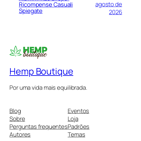
agosto de
Ricompense Casuali
Spiegate
2026
Hemp Boutique
Por uma vida mais equilibrada.
Blog
Eventos
Sobre
Loja
Perguntas frequentes
Padrões
Autores
Temas