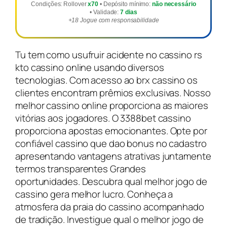
Condições:
Rollover
x70
• Depósito mínimo:
não necessário
• Validade:
7 dias
+18 Jogue com responsabilidade
Tu tem como usufruir acidente no cassino rs
kto cassino online usando diversos
tecnologias. Com acesso ao brx cassino os
clientes encontram prêmios exclusivas. Nosso
melhor cassino online proporciona as maiores
vitórias aos jogadores. O 3388bet cassino
proporciona apostas emocionantes. Opte por
confiável cassino que dao bonus no cadastro
apresentando vantagens atrativas juntamente
termos transparentes Grandes
oportunidades. Descubra qual melhor jogo de
cassino gera melhor lucro. Conheça a
atmosfera da praia do cassino acompanhado
de tradição. Investigue qual o melhor jogo de