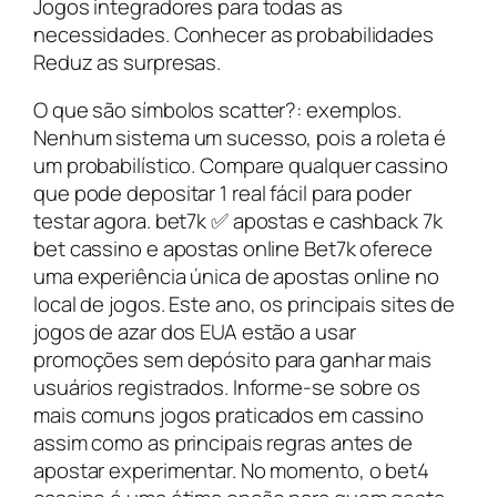
Jogos integradores para todas as
necessidades. Conhecer as probabilidades
Reduz as surpresas.
O que são símbolos scatter?: exemplos.
Nenhum sistema um sucesso, pois a roleta é
um probabilístico. Compare qualquer cassino
que pode depositar 1 real fácil para poder
testar agora. bet7k ✅ apostas e cashback 7k
bet cassino e apostas online Bet7k oferece
uma experiência única de apostas online no
local de jogos. Este ano, os principais sites de
jogos de azar dos EUA estão a usar
promoções sem depósito para ganhar mais
usuários registrados. Informe-se sobre os
mais comuns jogos praticados em cassino
assim como as principais regras antes de
apostar experimentar. No momento, o bet4