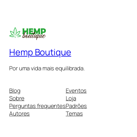
Hemp Boutique
Por uma vida mais equilibrada.
Blog
Eventos
Sobre
Loja
Perguntas frequentes
Padrões
Autores
Temas