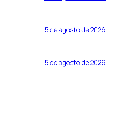
5 de agosto de 2026
5 de agosto de 2026