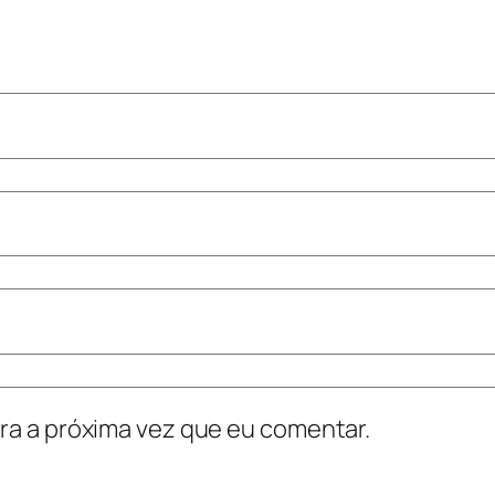
ra a próxima vez que eu comentar.