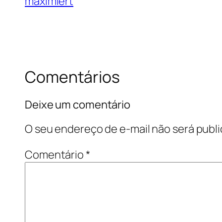
maximiert
Comentários
Deixe um comentário
O seu endereço de e-mail não será publi
Comentário
*