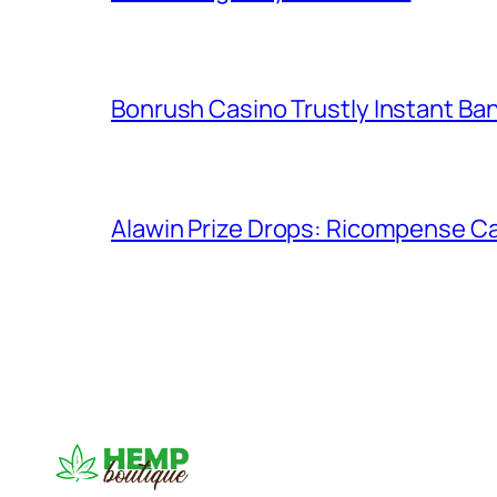
Bonrush Casino Trustly Instant Ba
Alawin Prize Drops: Ricompense Ca