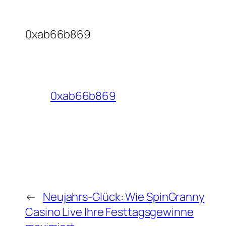
0xab66b869
0xab66b869
←
Neujahrs‑Glück: Wie SpinGranny
Casino Live Ihre Festtagsgewinne