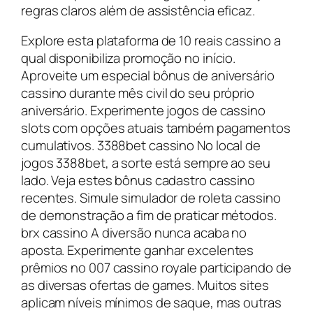
regras claros além de assistência eficaz.
Explore esta plataforma de 10 reais cassino a
qual disponibiliza promoção no início.
Aproveite um especial bônus de aniversário
cassino durante mês civil do seu próprio
aniversário. Experimente jogos de cassino
slots com opções atuais também pagamentos
cumulativos. 3388bet cassino No local de
jogos 3388bet, a sorte está sempre ao seu
lado. Veja estes bônus cadastro cassino
recentes. Simule simulador de roleta cassino
de demonstração a fim de praticar métodos.
brx cassino A diversão nunca acaba no
aposta. Experimente ganhar excelentes
prêmios no 007 cassino royale participando de
as diversas ofertas de games. Muitos sites
aplicam níveis mínimos de saque, mas outras