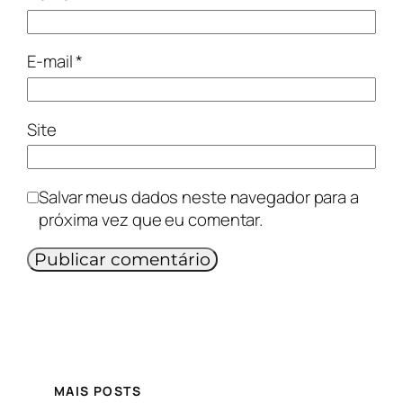
E-mail
*
Site
Salvar meus dados neste navegador para a
próxima vez que eu comentar.
MAIS POSTS