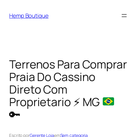
Hemp Boutique
Terrenos Para Comprar
Praia Do Cassino
Direto Com
Proprietario
⚡
MG
🔑
Escrito por
Gerente Loja
em
Sem categoria