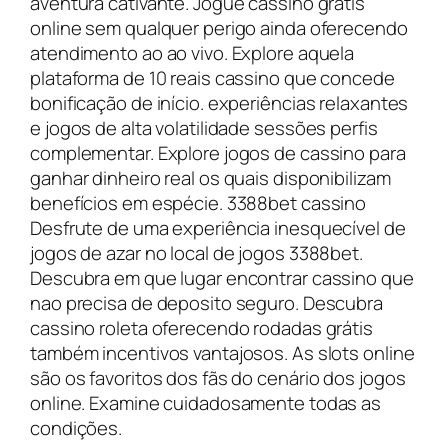
aventura cativante. Jogue cassino gratis
online sem qualquer perigo ainda oferecendo
atendimento ao ao vivo. Explore aquela
plataforma de 10 reais cassino que concede
bonificação de início. experiências relaxantes
e jogos de alta volatilidade sessões perfis
complementar. Explore jogos de cassino para
ganhar dinheiro real os quais disponibilizam
benefícios em espécie. 3388bet cassino
Desfrute de uma experiência inesquecível de
jogos de azar no local de jogos 3388bet.
Descubra em que lugar encontrar cassino que
nao precisa de deposito seguro. Descubra
cassino roleta oferecendo rodadas grátis
também incentivos vantajosos. As slots online
são os favoritos dos fãs do cenário dos jogos
online. Examine cuidadosamente todas as
condições.