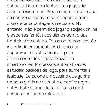
consulta. Descubra fantásticos jogos de
cassino existentes. Procure este cassino que
da bonus no cadastro sem depósito além
disso receba vantagens imediatos. No
entanto, não é permitido jogar blackjack online
e esportes fantásticos diários dentro das
fronteiras do estado. Essas operadoras estão
investindo em aplicativos de apostas
esportivas para alavancar o rápido
crescimento dos jogos de azar em
smartphones. Processos automatizados
estudam padrões de jogo, para aumentar a
lealdade. Selecione um cassino que ganha
rodadas grátis no cadastro e confira regras
antes. Este cassino legalizado no brasil
continua um ponto relevante.