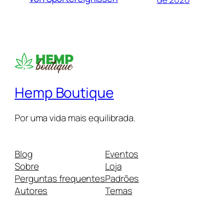
Hemp Boutique
Por uma vida mais equilibrada.
Blog
Eventos
Sobre
Loja
Perguntas frequentes
Padrões
Autores
Temas