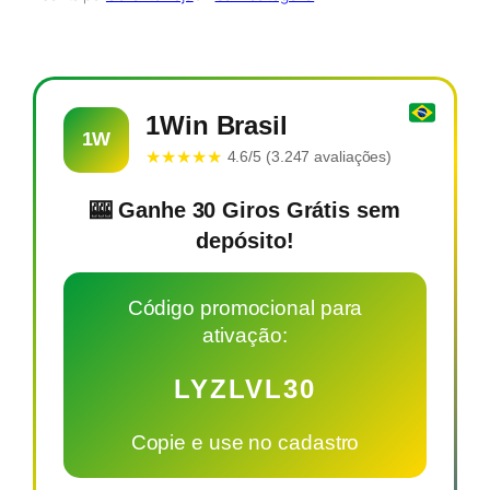
1Win Brasil
1W
★★★★★
4.6/5 (3.247 avaliações)
🎰 Ganhe 30 Giros Grátis sem
depósito!
Código promocional para
ativação:
LYZLVL30
Copie e use no cadastro