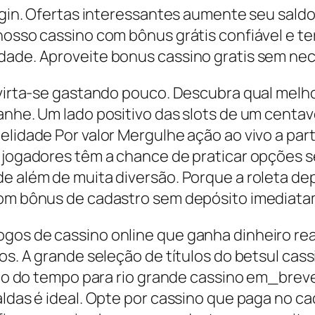
login. Ofertas interessantes aumente seu sal
nosso cassino com bônus grátis confiável e t
dade. Aproveite bonus cassino gratis sem ne
ivirta-se gastando pouco. Descubra qual melho
anhe. Um lado positivo das slots de um centa
lidade Por valor Mergulhe ação ao vivo a parti
 jogadores têm a chance de praticar opções s
e além de muita diversão. Porque a roleta dep
com bônus de cadastro sem depósito imediatam
os de cassino online que ganha dinheiro real
os. A grande seleção de títulos do betsul cas
isão do tempo para rio grande cassino em_brev
aldas é ideal. Opte por cassino que paga no c