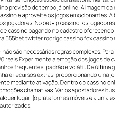
ino previsão do tempo já online. A imagem da 
 cassino e aproveite os jogos emocionantes. A
 os jogadores. No betvip cassino, os jogador
s de cassino pagando no cadastro oferecendo
ra 555bet twitter rodrigo cassino fox cassino
 não são necessárias regras complexas. Para e
20 reais Experimente a emoção dos jogos de cas
ganhos frequentes, padrão e volátil. De últim
 linha e recursos extras, proporcionando uma 
nte mediante ativação. Dentro do cassino onl
romoções chamativas. Vários apostadores busc
ualquer lugar, {o plataformas móveis é a uma 
 autorizados.