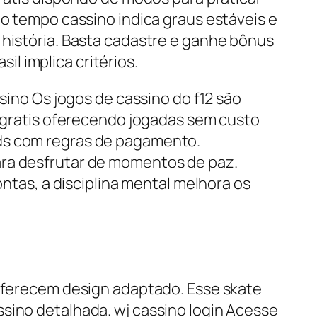
ão tempo cassino indica graus estáveis e
 história. Basta cadastre e ganhe bônus
il implica critérios.
sino Os jogos de cassino do f12 são
e gratis oferecendo jogadas sem custo
dds com regras de pagamento.
ara desfrutar de momentos de paz.
ontas, a disciplina mental melhora os
 oferecem design adaptado. Esse skate
sino detalhada. wj cassino login Acesse