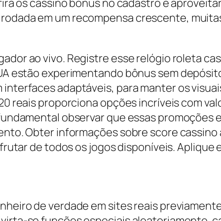
nfira os cassino bonus no cadastro e aproveit
a rodada em um recompensa crescente, muit
dor ao vivo. Registre esse relógio roleta cas
EUA estão experimentando bônus sem depósito 
interfaces adaptáveis, para manter os visuai
20 reais proporciona opções incríveis com val
 fundamental observar que essas promoções es
ento. Obter informações sobre score cassino a
sfrutar de todos os jogos disponíveis. Aplique
nheiro de verdade em sites reais previamente
irta-se funções especiais aleatoriamente. cas