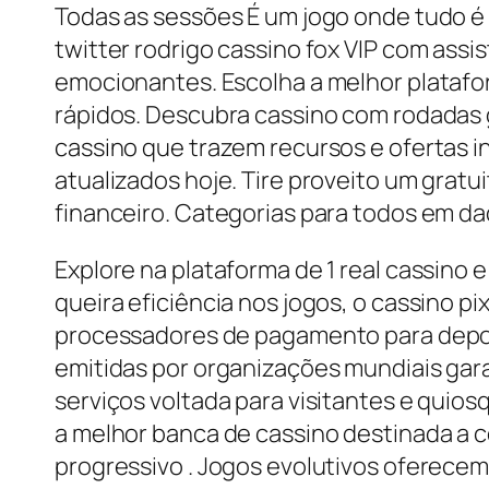
Todas as sessões É um jogo onde tudo é
twitter rodrigo cassino fox VIP com assi
emocionantes. Escolha a melhor platafor
rápidos. Descubra cassino com rodadas g
cassino que trazem recursos e ofertas i
atualizados hoje. Tire proveito um gratui
financeiro. Categorias para todos em da
Explore na plataforma de 1 real cassino 
queira eficiência nos jogos, o cassino 
processadores de pagamento para deposi
emitidas por organizações mundiais gara
serviços voltada para visitantes e quios
a melhor banca de cassino destinada a c
progressivo . Jogos evolutivos oferecem