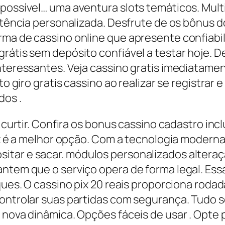
 possível… uma aventura slots temáticos. Mu
stência personalizada. Desfrute de os bônus d
ma de cassino online que apresente confiabili
rátis sem depósito confiável a testar hoje. 
nteressantes. Veja cassino gratis imediatamen
to giro gratis cassino ao realizar se registra
dos .
e curtir. Confira os bonus cassino cadastro inc
pix é a melhor opção. Com a tecnologia modern
tar e sacar. módulos personalizados alteraç
ntem que o serviço opera de forma legal. Essa
ques. O cassino pix 20 reais proporciona rodada
ontrolar suas partidas com segurança. Tudo s
 nova dinâmica. Opções fáceis de usar . Opte 