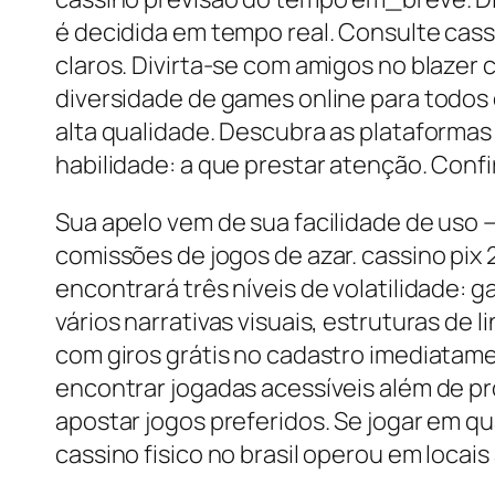
é decidida em tempo real. Consulte cass
claros. Divirta-se com amigos no blazer
diversidade de games online para todos
alta qualidade. Descubra as plataforma
habilidade: a que prestar atenção. Confi
Sua apelo vem de sua facilidade de uso —
comissões de jogos de azar. cassino pix 
encontrará três níveis de volatilidade: 
vários narrativas visuais, estruturas de
com giros grátis no cadastro imediatame
encontrar jogadas acessíveis além de p
apostar jogos preferidos. Se jogar em q
cassino fisico no brasil operou em locais