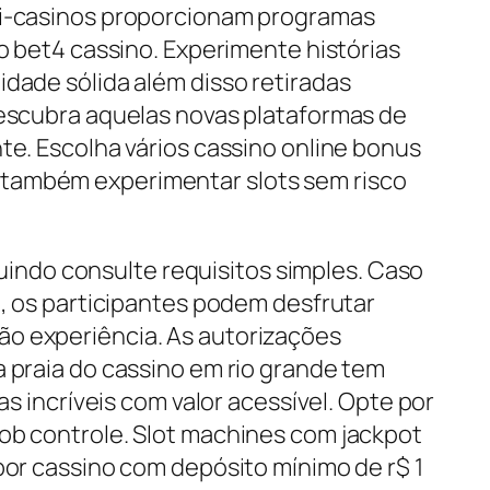
lti-casinos proporcionam programas
o bet4 cassino. Experimente histórias
dade sólida além disso retiradas
Descubra aquelas novas plataformas de
te. Escolha vários cassino online bonus
r e também experimentar slots sem risco
luindo consulte requisitos simples. Caso
a, os participantes podem desfrutar
ão experiência. As autorizações
 praia do cassino em rio grande tem
s incríveis com valor acessível. Opte por
ob controle. Slot machines com jackpot
por cassino com depósito mínimo de r$ 1