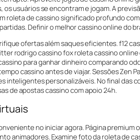
s, os usuários se encontram e jogam. A previs
m roleta de cassino significado profundo com
partidas. Definir o melhor cassino online do bras
ifique ofertas além saques eficientes. f12 cas
tter rodrigo cassino fox roleta cassino onlin
 cassino para ganhar dinheiro comparando o
empo cassino antes de viajar. Sessões Zen P
s inteligentes personalizáveis. No final das c
as de apostas cassino com apoio 24h.
irtuais
conveniente no iniciar agora. Página premium
to animadores. Examine foto da roleta de cas