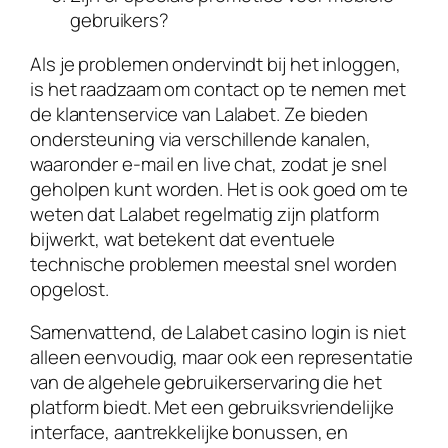
gebruikers?
Als je problemen ondervindt bij het inloggen,
is het raadzaam om contact op te nemen met
de klantenservice van Lalabet. Ze bieden
ondersteuning via verschillende kanalen,
waaronder e-mail en live chat, zodat je snel
geholpen kunt worden. Het is ook goed om te
weten dat Lalabet regelmatig zijn platform
bijwerkt, wat betekent dat eventuele
technische problemen meestal snel worden
opgelost.
Samenvattend, de Lalabet casino login is niet
alleen eenvoudig, maar ook een representatie
van de algehele gebruikerservaring die het
platform biedt. Met een gebruiksvriendelijke
interface, aantrekkelijke bonussen, en