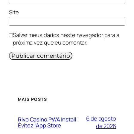
Site
Salvar meus dados neste navegador para a
próxima vez que eu comentar.
MAIS POSTS
6 de agosto
Rivo Casino PWA Install :
Évitez l’App Store
de 2026