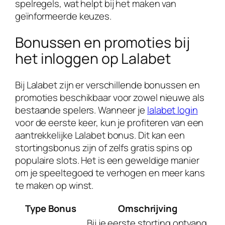
spelregels, wat helpt bij het maken van
geïnformeerde keuzes.
Bonussen en promoties bij
het inloggen op Lalabet
Bij Lalabet zijn er verschillende bonussen en
promoties beschikbaar voor zowel nieuwe als
bestaande spelers. Wanneer je
lalabet login
voor de eerste keer, kun je profiteren van een
aantrekkelijke Lalabet bonus. Dit kan een
stortingsbonus zijn of zelfs gratis spins op
populaire slots. Het is een geweldige manier
om je speeltegoed te verhogen en meer kans
te maken op winst.
Type Bonus
Omschrijving
Bij je eerste storting ontvang