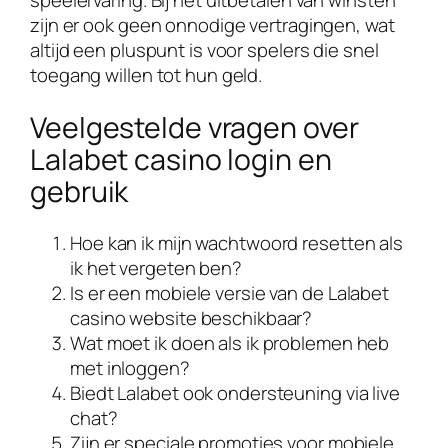
speelervaring. Bij het uitbetalen van winsten
zijn er ook geen onnodige vertragingen, wat
altijd een pluspunt is voor spelers die snel
toegang willen tot hun geld.
Veelgestelde vragen over
Lalabet casino login en
gebruik
Hoe kan ik mijn wachtwoord resetten als
ik het vergeten ben?
Is er een mobiele versie van de Lalabet
casino website beschikbaar?
Wat moet ik doen als ik problemen heb
met inloggen?
Biedt Lalabet ook ondersteuning via live
chat?
Zijn er speciale promoties voor mobiele