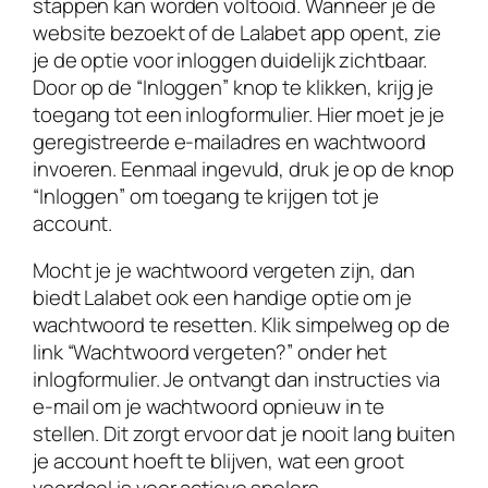
stappen kan worden voltooid. Wanneer je de
website bezoekt of de Lalabet app opent, zie
je de optie voor inloggen duidelijk zichtbaar.
Door op de “Inloggen” knop te klikken, krijg je
toegang tot een inlogformulier. Hier moet je je
geregistreerde e-mailadres en wachtwoord
invoeren. Eenmaal ingevuld, druk je op de knop
“Inloggen” om toegang te krijgen tot je
account.
Mocht je je wachtwoord vergeten zijn, dan
biedt Lalabet ook een handige optie om je
wachtwoord te resetten. Klik simpelweg op de
link “Wachtwoord vergeten?” onder het
inlogformulier. Je ontvangt dan instructies via
e-mail om je wachtwoord opnieuw in te
stellen. Dit zorgt ervoor dat je nooit lang buiten
je account hoeft te blijven, wat een groot