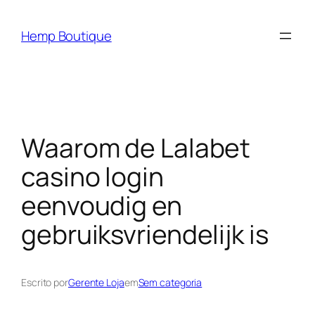
Hemp Boutique
Waarom de Lalabet
casino login
eenvoudig en
gebruiksvriendelijk is
Escrito por
Gerente Loja
em
Sem categoria