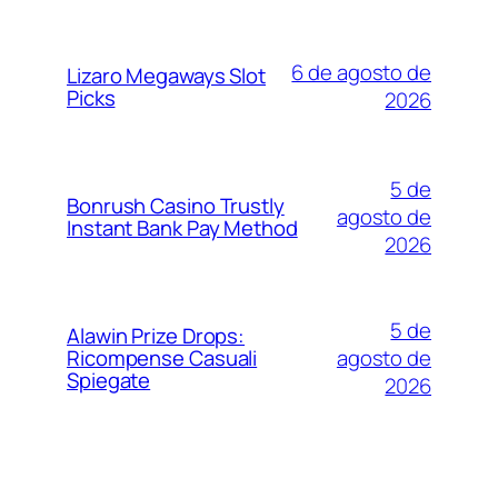
6 de agosto de
Lizaro Megaways Slot
Picks
2026
5 de
Bonrush Casino Trustly
agosto de
Instant Bank Pay Method
2026
5 de
Alawin Prize Drops:
agosto de
Ricompense Casuali
Spiegate
2026