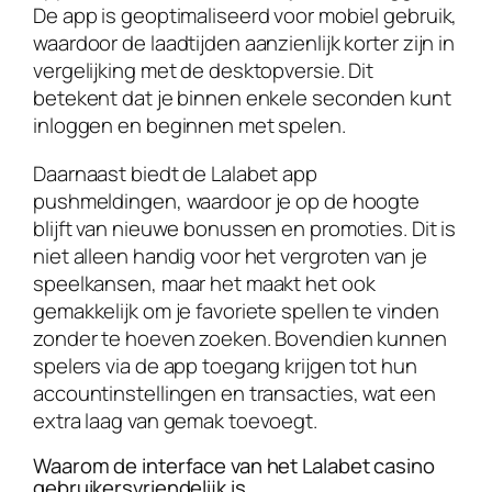
De app is geoptimaliseerd voor mobiel gebruik,
waardoor de laadtijden aanzienlijk korter zijn in
vergelijking met de desktopversie. Dit
betekent dat je binnen enkele seconden kunt
inloggen en beginnen met spelen.
Daarnaast biedt de Lalabet app
pushmeldingen, waardoor je op de hoogte
blijft van nieuwe bonussen en promoties. Dit is
niet alleen handig voor het vergroten van je
speelkansen, maar het maakt het ook
gemakkelijk om je favoriete spellen te vinden
zonder te hoeven zoeken. Bovendien kunnen
spelers via de app toegang krijgen tot hun
accountinstellingen en transacties, wat een
extra laag van gemak toevoegt.
Waarom de interface van het Lalabet casino
gebruikersvriendelijk is