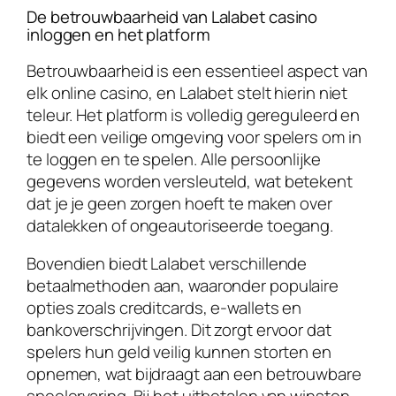
De betrouwbaarheid van Lalabet casino
inloggen en het platform
Betrouwbaarheid is een essentieel aspect van
elk online casino, en Lalabet stelt hierin niet
teleur. Het platform is volledig gereguleerd en
biedt een veilige omgeving voor spelers om in
te loggen en te spelen. Alle persoonlijke
gegevens worden versleuteld, wat betekent
dat je je geen zorgen hoeft te maken over
datalekken of ongeautoriseerde toegang.
Bovendien biedt Lalabet verschillende
betaalmethoden aan, waaronder populaire
opties zoals creditcards, e-wallets en
bankoverschrijvingen. Dit zorgt ervoor dat
spelers hun geld veilig kunnen storten en
opnemen, wat bijdraagt aan een betrouwbare