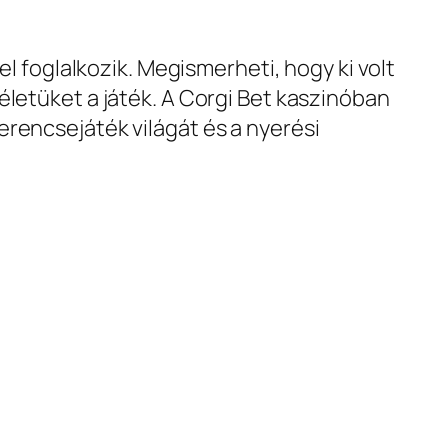
el foglalkozik. Megismerheti, hogy ki volt
életüket a játék. A Corgi Bet kaszinóban
rencsejáték világát és a nyerési