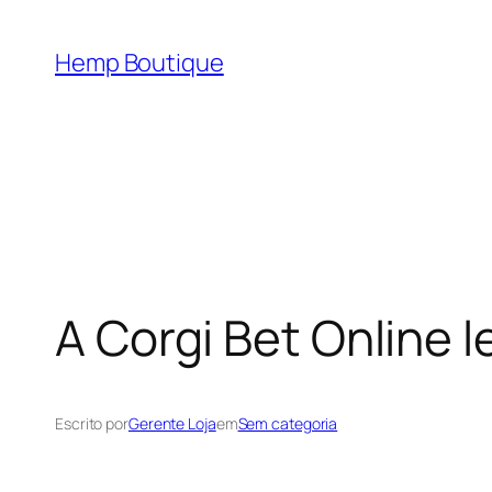
Hemp Boutique
A Corgi Bet Online 
Escrito por
Gerente Loja
em
Sem categoria