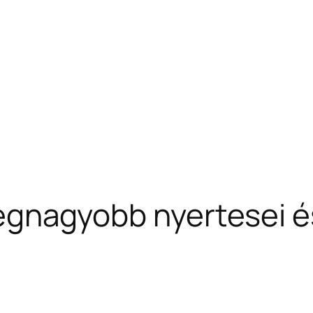
legnagyobb nyertesei é