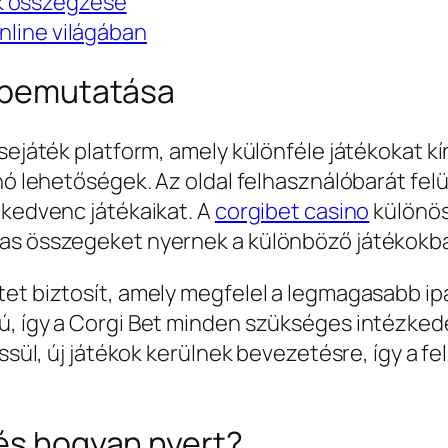
k összegzése
nline világában
m bemutatása
sejáték platform, amely különféle játékokat kí
nó lehetőségek. Az oldal felhasználóbarát felü
 kedvenc játékaikat. A
corgibet casino
különös
mas összegeket nyernek a különböző játékokb
et biztosít, amely megfelel a legmagasabb i
ú, így a Corgi Bet minden szükséges intézke
ssül, új játékok kerülnek bevezetésre, így a f
 és hogyan nyert?