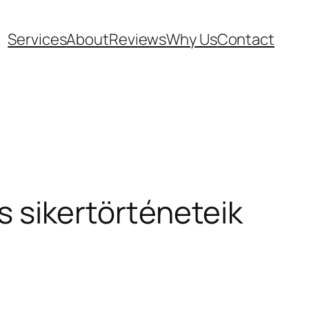
Services
About
Reviews
Why Us
Contact
s sikertörténeteik