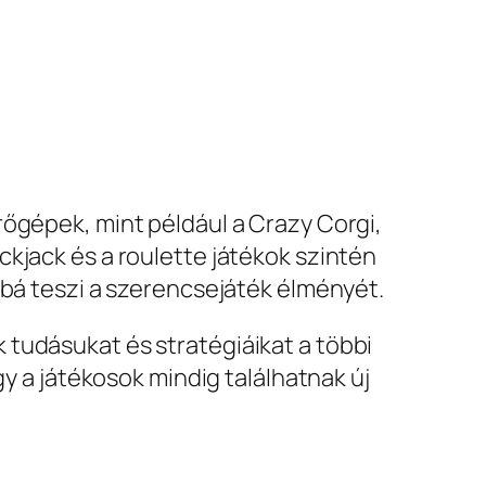
őgépek, mint például a Crazy Corgi,
kjack és a roulette játékok szintén
bbá teszi a szerencsejáték élményét.
tudásukat és stratégiáikat a többi
gy a játékosok mindig találhatnak új