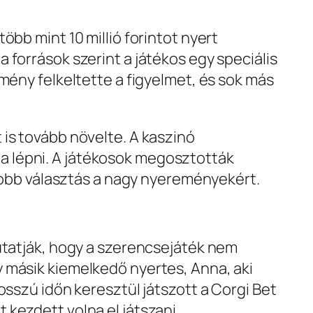
bb mint 10 millió forintot nyert
források szerint a játékos egy speciális
mény felkeltette a figyelmet, és sok más
is tovább növelte. A kaszinó
a lépni. A játékosok megosztották
gjobb választás a nagy nyereményekért.
utatják, hogy a szerencsejáték nem
 másik kiemelkedő nyertes, Anna, aki
osszú időn keresztül játszott a Corgi Bet
kezdett volna el játszani.