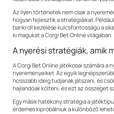
Az ilyen történetek nem csak a nyeremény
hogyan fejlesztik a stratégiáikat. Péld
bankroll kezelése kulcsfontosságú a siker
ki magukat a Corgi Bet Online világában.
A nyerési stratégiák, amik
A Corgi Bet Online játékosai számára a 
nyereményeiket. Az egyik legnépszerűbb
hosszabb ideig tudjanak játszani, és c
hajlandóak költeni, és ezt az összeget s
Egy másik hatékony stratégia a játéktípu
érdemes kipróbálniuk a különböző lehet